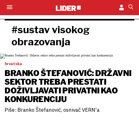
#sustav visokog
obrazovanja
hrvatska
BRANKO ŠTEFANOVIĆ: DRŽAVNI
SEKTOR TREBA PRESTATI
DOŽIVLJAVATI PRIVATNI KAO
KONKURENCIJU
Piše: Branko Štefanović, osnivač VERN'a