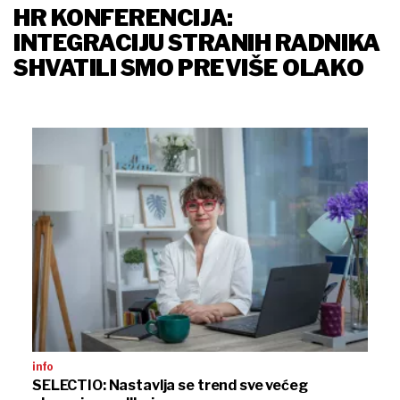
HR KONFERENCIJA:
INTEGRACIJU STRANIH RADNIKA
SHVATILI SMO PREVIŠE OLAKO
info
SELECTIO: Nastavlja se trend sve većeg