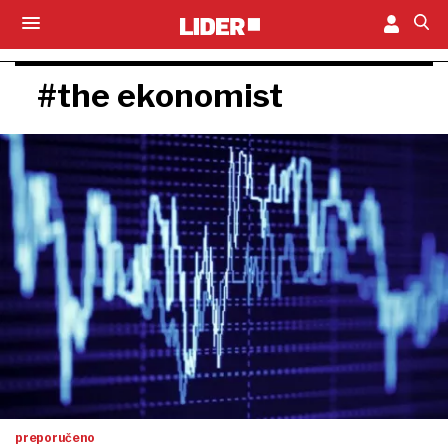
#the ekonomist
preporučeno