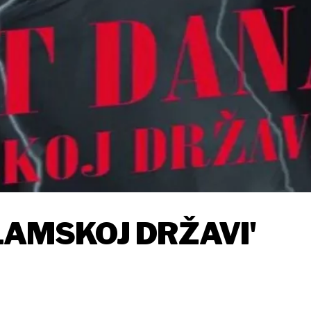
LAMSKOJ DRŽAVI'