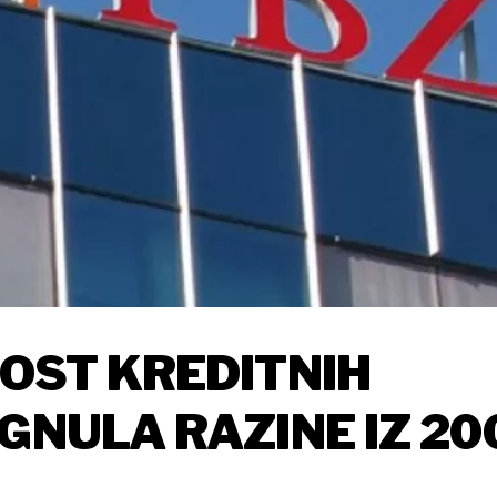
NOST KREDITNIH
GNULA RAZINE IZ 20