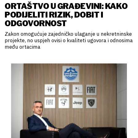
ORTAŠTVO U GRAĐEVINI: KAKO
PODIJELITI RIZIK, DOBIT I
ODGOVORNOST
Zakon omogućuje zajedničko ulaganje u nekretninske
projekte, no uspjeh ovisi o kvaliteti ugovora i odnosima
među ortacima