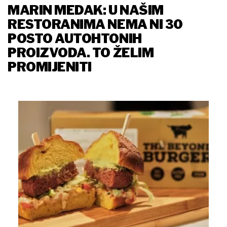
MARIN MEDAK: U NAŠIM
RESTORANIMA NEMA NI 30
POSTO AUTOHTONIH
PROIZVODA. TO ŽELIM
PROMIJENITI