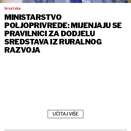
hrvatska
MINISTARSTVO
POLJOPRIVREDE: MIJENJAJU SE
PRAVILNICI ZA DODJELU
SREDSTAVA IZ RURALNOG
RAZVOJA
UČITAJ VIŠE