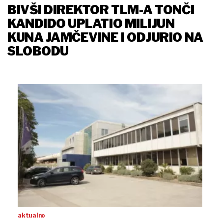
BIVŠI DIREKTOR TLM-A TONČI
KANDIDO UPLATIO MILIJUN
KUNA JAMČEVINE I ODJURIO NA
SLOBODU
aktualno