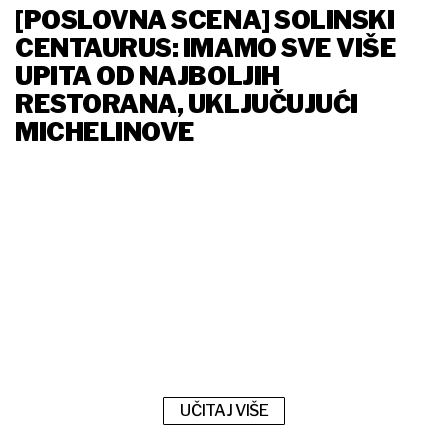
[POSLOVNA SCENA] SOLINSKI
CENTAURUS: IMAMO SVE VIŠE
UPITA OD NAJBOLJIH
RESTORANA, UKLJUČUJUĆI
MICHELINOVE
UČITAJ VIŠE