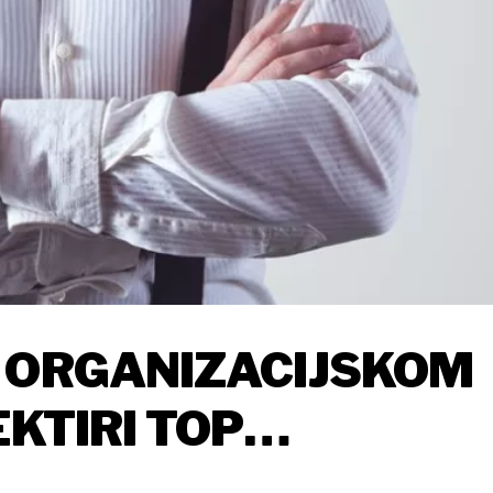
O ORGANIZACIJSKOM
EKTIRI TOP