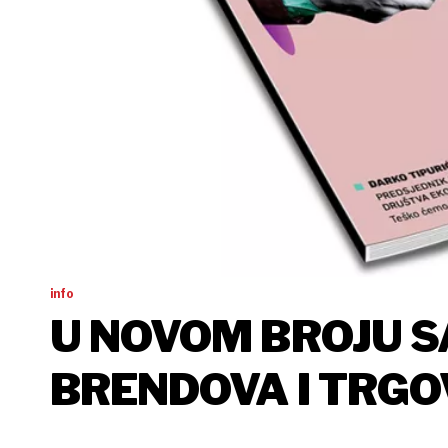
info
U NOVOM BROJU S
BRENDOVA I TRGO