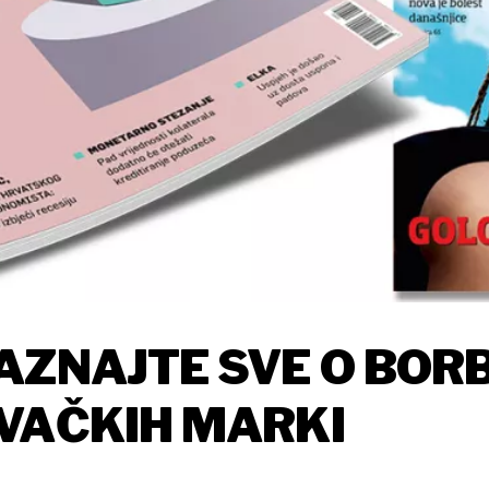
AZNAJTE SVE O BORB
VAČKIH MARKI