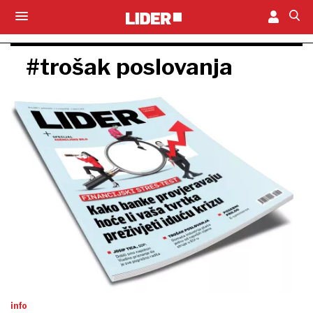
#trošak poslovanja
info