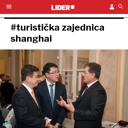
#turistička zajednica
shanghai