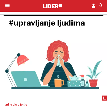
#upravljanje ljudima
radno okruženje