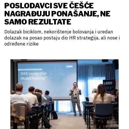
POSLODAVCI SVE ČEŠĆE
NAGRAĐUJU PONAŠANJE, NE
SAMO REZULTATE
Dolazak biciklom, nekorištenje bolovanja i uredan
dolazak na posao postaju dio HR strategija, ali nose i
određene rizike