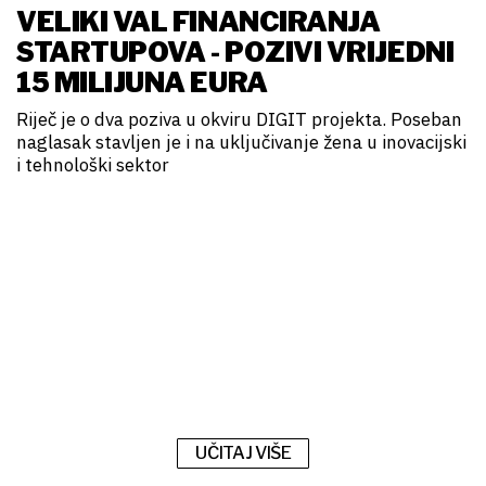
VELIKI VAL FINANCIRANJA
STARTUPOVA - POZIVI VRIJEDNI
15 MILIJUNA EURA
Riječ je o dva poziva u okviru DIGIT projekta. Poseban
naglasak stavljen je i na uključivanje žena u inovacijski
i tehnološki sektor
UČITAJ VIŠE