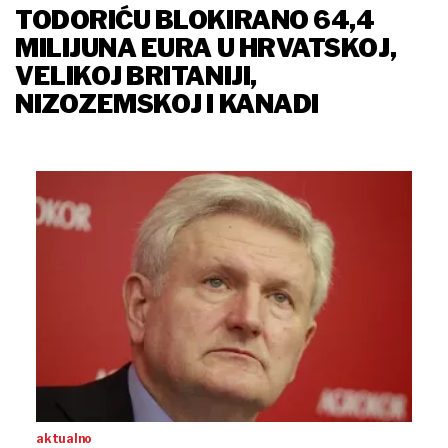
TODORIĆU BLOKIRANO 64,4
MILIJUNA EURA U HRVATSKOJ,
VELIKOJ BRITANIJI,
NIZOZEMSKOJ I KANADI
aktualno