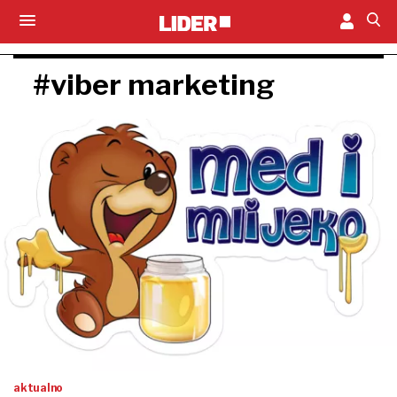
#viber marketing
aktualno