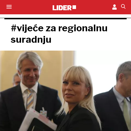
#vijeće za regionalnu
suradnju