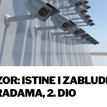
OR: ISTINE I ZABLUD
ADAMA, 2. DIO