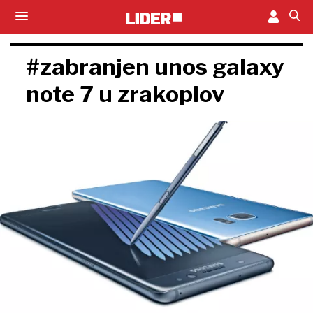
#zabranjen unos galaxy
note 7 u zrakoplov