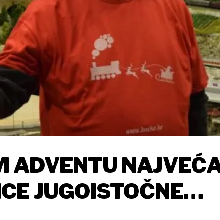
 ADVENTU NAJVEĆ
ICE JUGOISTOČNE