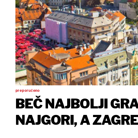
preporučeno
BEČ NAJBOLJI GRA
NAJGORI, A ZAGRE