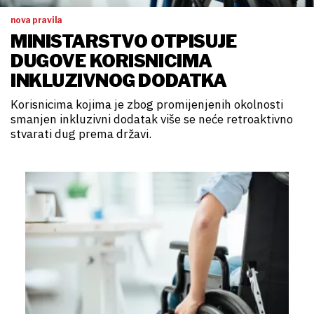
nova pravila
MINISTARSTVO OTPISUJE
DUGOVE KORISNICIMA
INKLUZIVNOG DODATKA
Korisnicima kojima je zbog promijenjenih okolnosti
smanjen inkluzivni dodatak više se neće retroaktivno
stvarati dug prema državi.