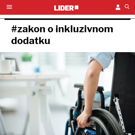
#zakon o inkluzivnom
dodatku