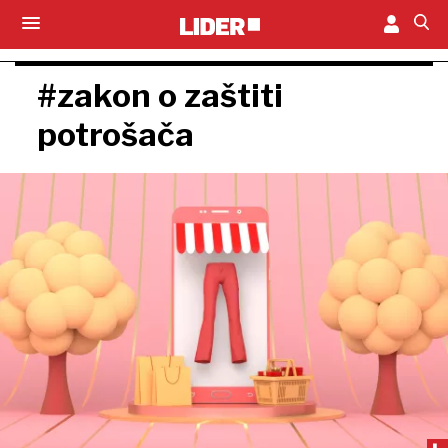
#zakon o zaštiti
potrošača