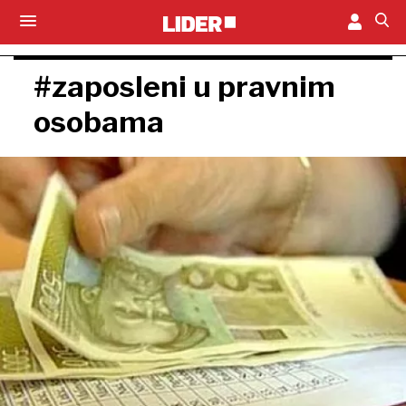
#zaposleni u pravnim
osobama