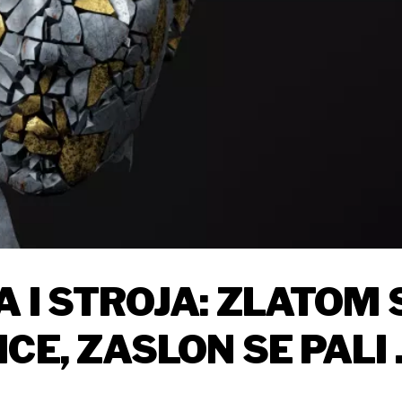
 I STROJA: ZLATOM 
CE, ZASLON SE PALI 