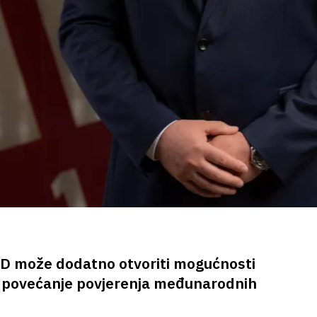
D može dodatno otvoriti mogućnosti
 i povećanje povjerenja međunarodnih