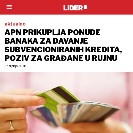
aktualno
APN PRIKUPLJA PONUDE
BANAKA ZA DAVANJE
SUBVENCIONIRANIH KREDITA,
POZIV ZA GRAĐANE U RUJNU
27. srpnja 2018.