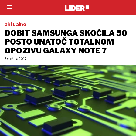
aktualno
DOBIT SAMSUNGA SKOČILA 50
POSTO UNATOČ TOTALNOM
OPOZIVU GALAXY NOTE 7
7. siječnja 2017.