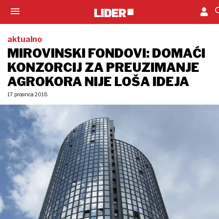
aktualno
MIROVINSKI FONDOVI: DOMAĆI
KONZORCIJ ZA PREUZIMANJE
AGROKORA NIJE LOŠA IDEJA
17. prosinca 2018.