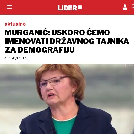
aktualno
MURGANIĆ: USKORO ĆEMO
IMENOVATI DRŽAVNOG TAJNIKA
ZA DEMOGRAFIJU
5. travnja 2018.