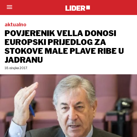
aktualno
POVJERENIK VELLA DONOSI
EUROPSKI PRIJEDLOG ZA
STOKOVE MALE PLAVE RIBE U
JADRANU
18. ožujka 2017.