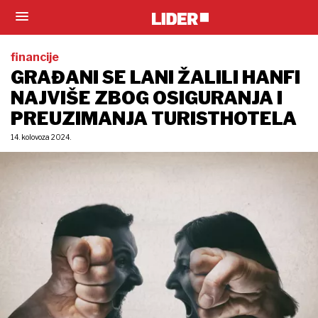
financije
GRAĐANI SE LANI ŽALILI HANFI
NAJVIŠE ZBOG OSIGURANJA I
PREUZIMANJA TURISTHOTELA
14. kolovoza 2024.