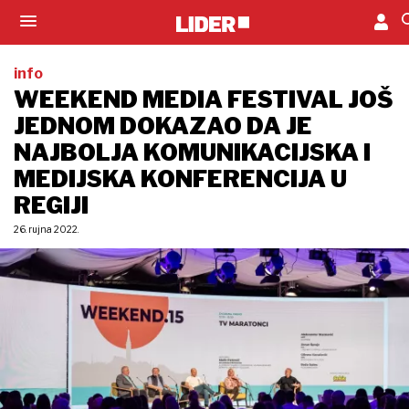
info
WEEKEND MEDIA FESTIVAL JOŠ
JEDNOM DOKAZAO DA JE
NAJBOLJA KOMUNIKACIJSKA I
MEDIJSKA KONFERENCIJA U
REGIJI
26. rujna 2022.