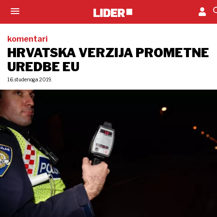
komentari
HRVATSKA VERZIJA PROMETNE
UREDBE EU
16. studenoga 2019.