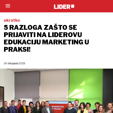
ukratko
5 RAZLOGA ZAŠTO SE
PRIJAVITI NA LIDEROVU
EDUKACIJU MARKETING U
PRAKSI!
14. listopada 2019.