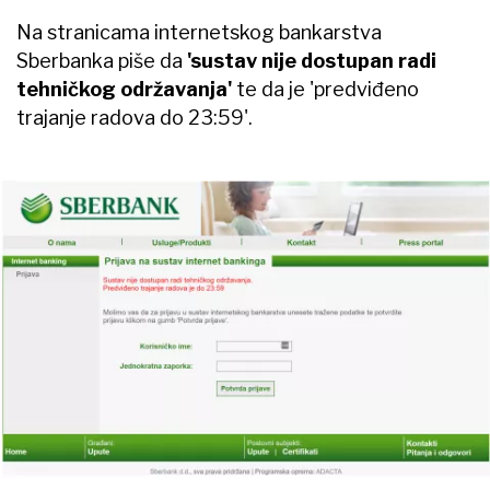
Na stranicama internetskog bankarstva
Sberbanka piše da
'sustav nije dostupan radi
tehničkog održavanja'
te da je 'predviđeno
trajanje radova do 23:59'.