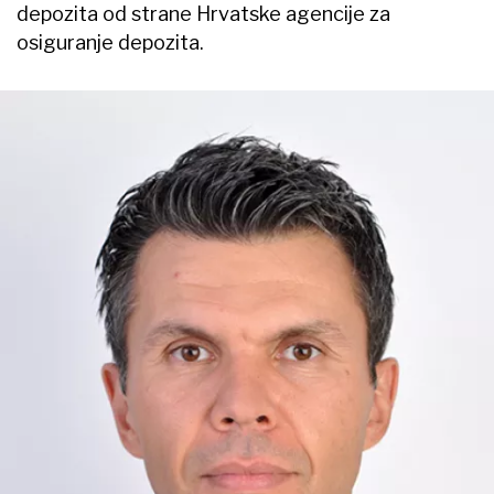
depozita od strane Hrvatske agencije za
osiguranje depozita.