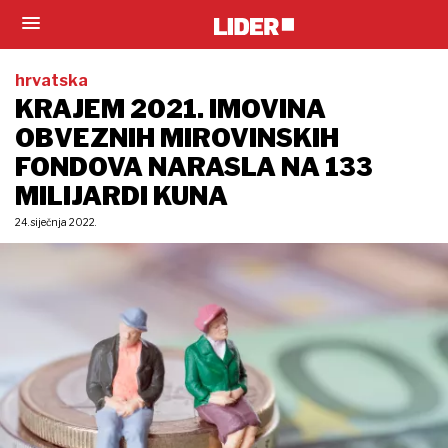
hrvatska
KRAJEM 2021. IMOVINA
OBVEZNIH MIROVINSKIH
FONDOVA NARASLA NA 133
MILIJARDI KUNA
24. siječnja 2022.