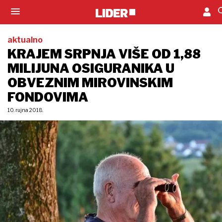
aktualno
KRAJEM SRPNJA VIŠE OD 1,88
MILIJUNA OSIGURANIKA U
OBVEZNIM MIROVINSKIM
FONDOVIMA
10. rujna 2018.