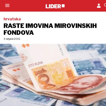
hrvatska
RASTE IMOVINA MIROVINSKIH
FONDOVA
3. veljače 2015.