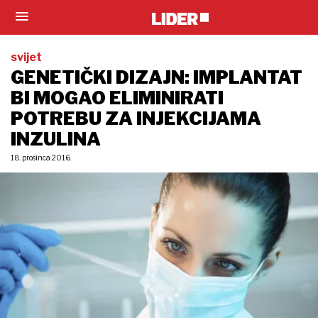
svijet
GENETIČKI DIZAJN: IMPLANTAT
BI MOGAO ELIMINIRATI
POTREBU ZA INJEKCIJAMA
INZULINA
18. prosinca 2016.