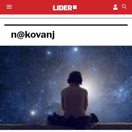
n@kovanj