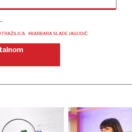
#TRAŽILICA
#BARBARA SLADE JAGODIĆ
gitalnom