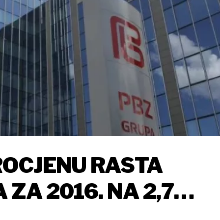
ROCJENU RASTA
ZA 2016. NA 2,7