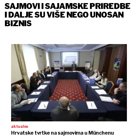
SAJMOVI I SAJAMSKE PRIREDBE
I DALJE SU VIŠE NEGO UNOSAN
BIZNIS
aktualno
Hrvatske tvrtke na sajmovima u Münchenu