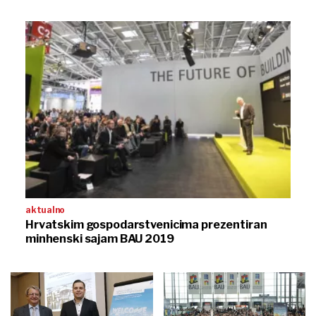
aktualno
Hrvatskim gospodarstvenicima prezentiran
minhenski sajam BAU 2019