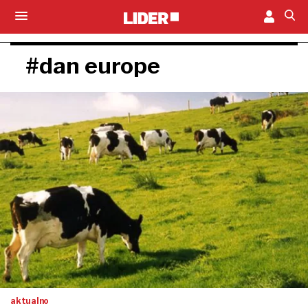
#dan europe
aktualno