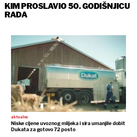
KIM PROSLAVIO 50. GODIŠNJICU
RADA
aktualno
Niske cijene uvoznog mlijeka i sira umanjile dobit
Dukata za gotovo 72 posto