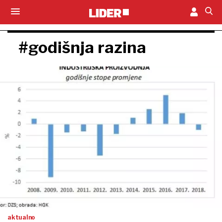
#godišnja razina
aktualno