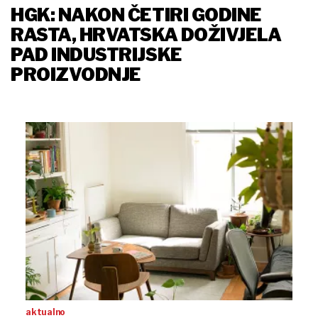
HGK: NAKON ČETIRI GODINE
RASTA, HRVATSKA DOŽIVJELA
PAD INDUSTRIJSKE
PROIZVODNJE
aktualno