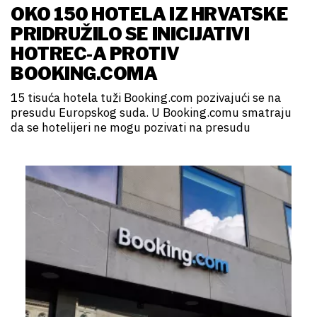
OKO 150 HOTELA IZ HRVATSKE
PRIDRUŽILO SE INICIJATIVI
HOTREC-A PROTIV
BOOKING.COMA
15 tisuća hotela tuži Booking.com pozivajući se na
presudu Europskog suda. U Booking.comu smatraju
da se hotelijeri ne mogu pozivati na presudu